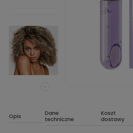
Dane
Koszt
Opis
techniczne
dostawy