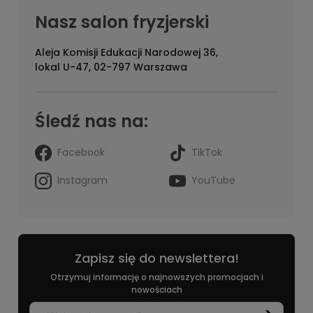
Nasz salon fryzjerski
Aleja Komisji Edukacji Narodowej 36,
lokal U-47, 02-797 Warszawa
Śledź nas na:
Facebook
TikTok
Instagram
YouTube
Zapisz się do newslettera!
Otrzymuj informację o najnowszych promocjach i
nowościach