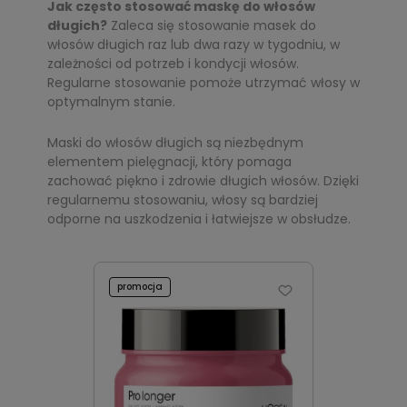
Jak często stosować maskę do włosów
długich?
Zaleca się stosowanie masek do
włosów długich raz lub dwa razy w tygodniu, w
zależności od potrzeb i kondycji włosów.
Regularne stosowanie pomoże utrzymać włosy w
optymalnym stanie.
Maski do włosów długich są niezbędnym
elementem pielęgnacji, który pomaga
zachować piękno i zdrowie długich włosów. Dzięki
regularnemu stosowaniu, włosy są bardziej
odporne na uszkodzenia i łatwiejsze w obsłudze.
promocja