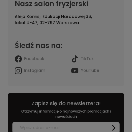
Nasz salon fryzjerski
Aleja Komisji Edukacji Narodowej 36,
lokal U-47, 02-797 Warszawa
Śledź nas na:
Facebook
TikTok
Instagram
YouTube
Zapisz się do newslettera!
Otrzymuj informację o najnowszych promocjach i
nowościach