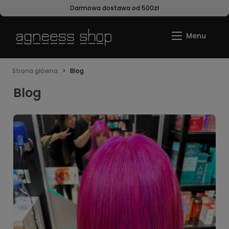
Darmowa dostawa od 500zł
Strona główna
Blog
Blog