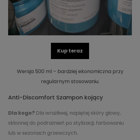
Kup teraz
Wersja 500 ml – bardziej ekonomiczna przy
regularnym stosowaniu.
Anti-Discomfort Szampon kojący
Dla kogo?
Dla wrażliwej, napiętej skóry głowy,
skłonnej do podrażnień po stylizacji, farbowaniu
lub w sezonach grzewczych.