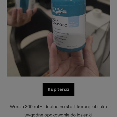
Kup teraz
Wersja 300 ml – idealna na start kuracji lub jako
wygodne opakowanie do łazienki.