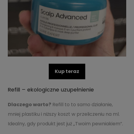
Kup teraz
Refill – ekologiczne uzupełnienie
Dlaczego warto?
Refill to to samo działanie,
mniej plastiku i niższy koszt w przeliczeniu na ml.
Idealny, gdy produkt jest już „Twoim pewniakiem”.