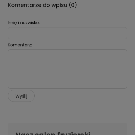
Komentarze do wpisu (0)
Imię i nazwisko:
Komentarz:
Wyślij