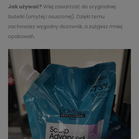
Jak używać?
Wlej zawartość do oryginalnej
butelki (umytej i osuszonej). Dzięki temu
zachowasz wygodny dozownik, a zużyjesz mniej
opakowań.