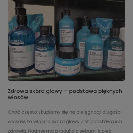
Zdrowa skóra głowy – podstawa pięknych
włosów
Choć często skupiamy się na pielęgnacji długości
włosów, to właśnie skóra głowy jest podstawą ich
zdrowia. Nadmierna produkcja sebum, łupież,