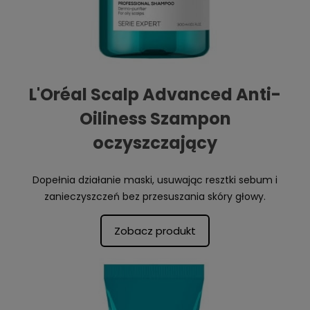
L'Oréal Scalp Advanced Anti-
Oiliness Szampon
oczyszczający
Dopełnia działanie maski, usuwając resztki sebum i
zanieczyszczeń bez przesuszania skóry głowy.
Zobacz produkt