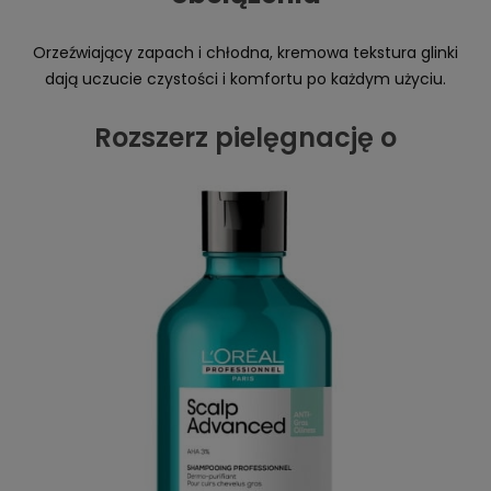
Orzeźwiający zapach i chłodna, kremowa tekstura glinki
dają uczucie czystości i komfortu po każdym użyciu.
Rozszerz pielęgnację o