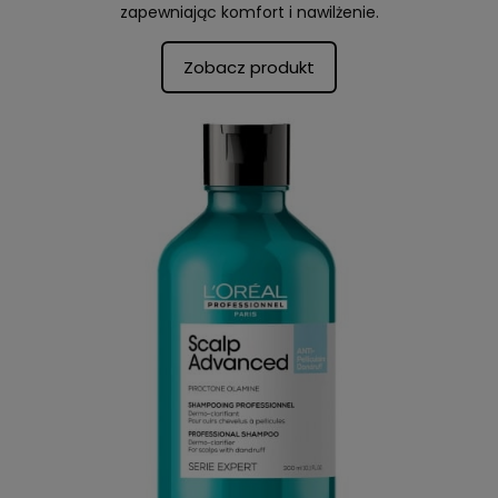
zapewniając komfort i nawilżenie.
Zobacz produkt