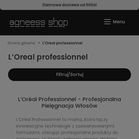
Darmowa dostawa od 500zł
Strona główna
L’Oreal professionnel
L’Oreal professionnel
Filtruj/Sortuj
L’Oréal Professionnel - Profesjonalna
Pielęgnacja Włosów
L’Oréal Professionnel to marka, która łączy
innowacyjne technologie z zaawansowanymi
formułami, oferując profesjonalne produkty do