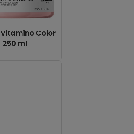
Vitamino Color
250 ml