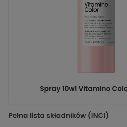
Spray 10w1 Vitamino Colo
Pełna lista składników (INCI)