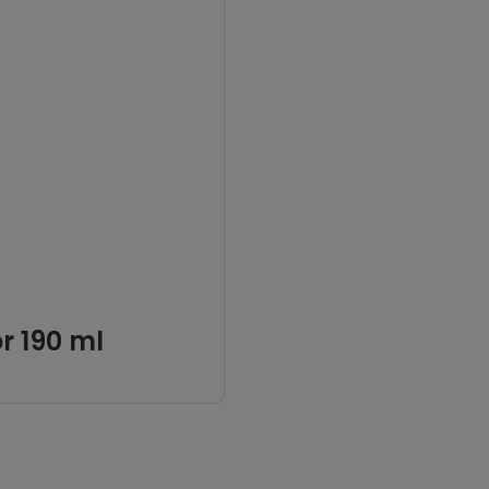
r 190 ml