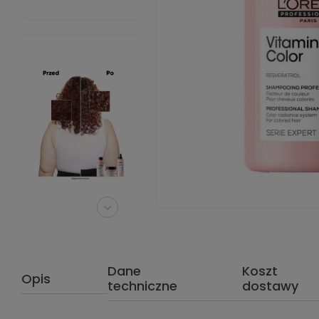
Dane
Koszt
Opis
techniczne
dostawy