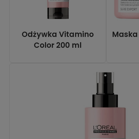
Odżywka Vitamino
Maska 
Color 200 ml