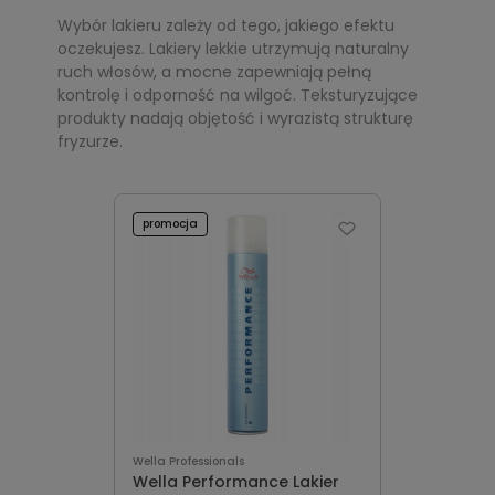
Wybór lakieru zależy od tego, jakiego efektu
oczekujesz. Lakiery lekkie utrzymują naturalny
ruch włosów, a mocne zapewniają pełną
kontrolę i odporność na wilgoć. Teksturyzujące
produkty nadają objętość i wyrazistą strukturę
fryzurze.
promocja
Wella Professionals
Wella Performance Lakier