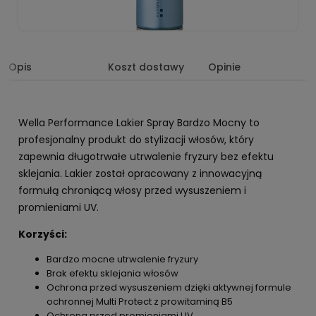
Opis
Koszt dostawy
Opinie
Wella Performance Lakier Spray Bardzo Mocny to
profesjonalny produkt do stylizacji włosów, który
zapewnia długotrwałe utrwalenie fryzury bez efektu
sklejania. Lakier został opracowany z innowacyjną
formułą chroniącą włosy przed wysuszeniem i
promieniami UV.
Korzyści:
Bardzo mocne utrwalenie fryzury
Brak efektu sklejania włosów
Ochrona przed wysuszeniem dzięki aktywnej formule
ochronnej Multi Protect z prowitaminą B5
Ochrona przed promieniami UV