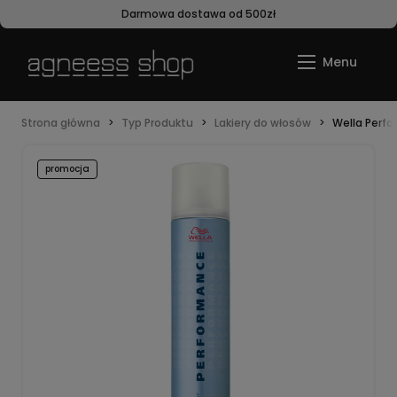
Darmowa dostawa od 500zł
Strona główna
Typ Produktu
Lakiery do włosów
Wella Perfo
promocja