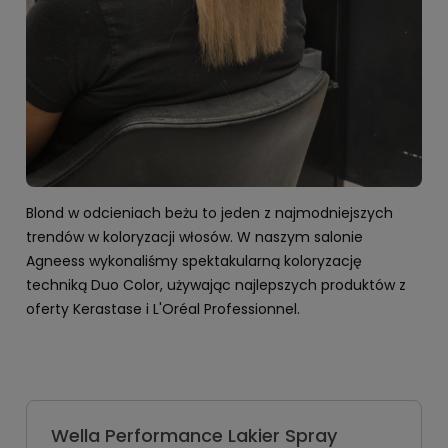
Blond w odcieniach beżu to jeden z najmodniejszych
trendów w koloryzacji włosów. W naszym salonie
Agneess wykonaliśmy spektakularną koloryzację
techniką Duo Color, używając najlepszych produktów z
oferty Kerastase i L'Oréal Professionnel.
Wella Performance Lakier Spray