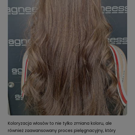
Koloryzacja włosów to nie tylko zmiana koloru, ale
również zaawansowany proces pielęgnacyjny, który