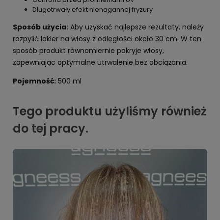
Długotrwały efekt nienagannej fryzury
Sposób użycia:
Aby uzyskać najlepsze rezultaty, należy
rozpylić lakier na włosy z odległości około 30 cm. W ten
sposób produkt równomiernie pokryje włosy,
zapewniając optymalne utrwalenie bez obciążania.
Pojemność:
500 ml
Tego produktu użyliśmy również
do tej pracy.