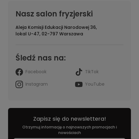
Nasz salon fryzjerski
Aleja Komisji Edukacji Narodowej 36,
lokal U-47, 02-797 Warszawa
Śledź nas na:
Facebook
TikTok
Instagram
YouTube
Zapisz się do newslettera!
Otrzymuj informację o najnowszych promocjach i
nowościach