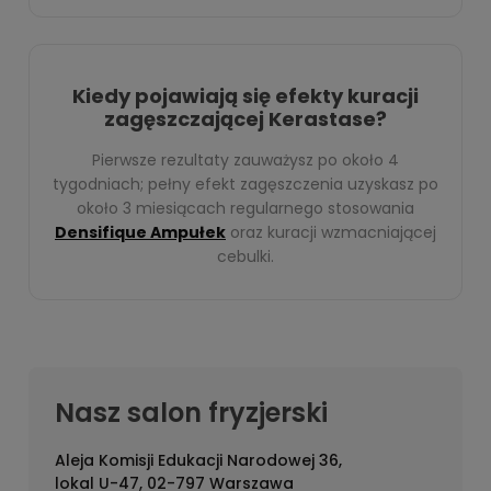
Kiedy pojawiają się efekty kuracji
zagęszczającej Kerastase?
Pierwsze rezultaty zauważysz po około 4
tygodniach; pełny efekt zagęszczenia uzyskasz po
około 3 miesiącach regularnego stosowania
Densifique Ampułek
oraz kuracji wzmacniającej
cebulki.
Nasz salon fryzjerski
Aleja Komisji Edukacji Narodowej 36,
lokal U-47, 02-797 Warszawa