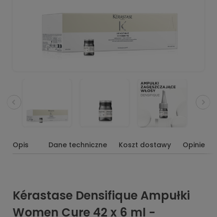
Opis
Dane techniczne
Koszt dostawy
Opinie
Kérastase Densifique Ampułki
Women Cure 42 x 6 ml -