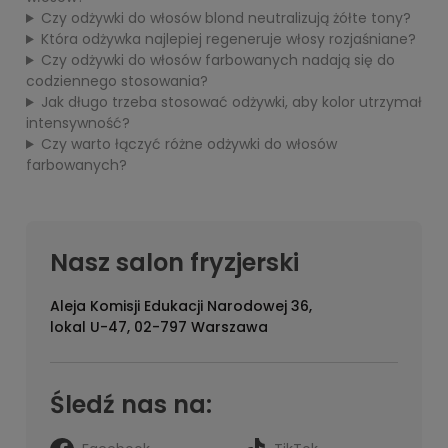
Czy odżywki do włosów blond neutralizują żółte tony?
Która odżywka najlepiej regeneruje włosy rozjaśniane?
Czy odżywki do włosów farbowanych nadają się do
codziennego stosowania?
Jak długo trzeba stosować odżywki, aby kolor utrzymał
intensywność?
Czy warto łączyć różne odżywki do włosów
farbowanych?
Nasz salon fryzjerski
Aleja Komisji Edukacji Narodowej 36,
lokal U-47, 02-797 Warszawa
Śledź nas na: