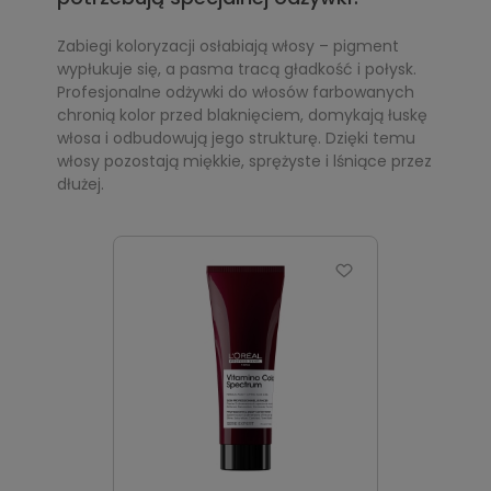
Zabiegi koloryzacji osłabiają włosy – pigment
wypłukuje się, a pasma tracą gładkość i połysk.
Profesjonalne odżywki do włosów farbowanych
chronią kolor przed blaknięciem, domykają łuskę
włosa i odbudowują jego strukturę. Dzięki temu
włosy pozostają miękkie, sprężyste i lśniące przez
dłużej.