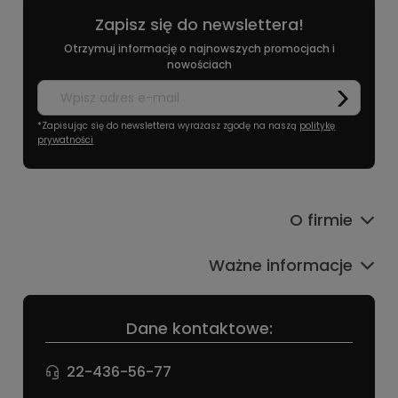
Zapisz się do newslettera!
Otrzymuj informację o najnowszych promocjach i
nowościach
*Zapisując się do newslettera wyrażasz zgodę na naszą
politykę
prywatności
O firmie
Ważne informacje
Dane kontaktowe:
22-436-56-77