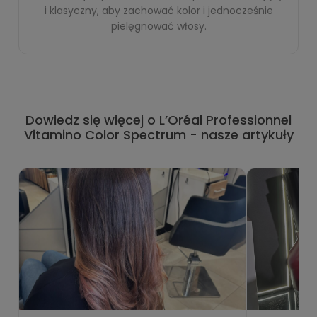
i klasyczny, aby zachować kolor i jednocześnie
pielęgnować włosy.
Dowiedz się więcej o L’Oréal Professionnel
Vitamino Color Spectrum - nasze artykuły