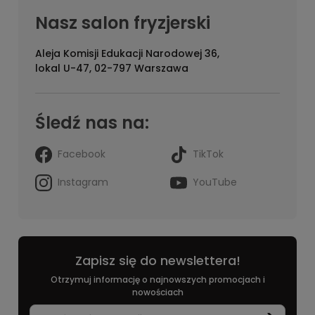
Nasz salon fryzjerski
Aleja Komisji Edukacji Narodowej 36,
lokal U-47, 02-797 Warszawa
Śledź nas na:
Facebook
TikTok
Instagram
YouTube
Zapisz się do newslettera!
Otrzymuj informację o najnowszych promocjach i
nowościach