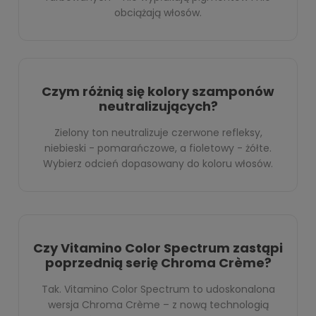
obciążają włosów.
Czym różnią się kolory szamponów
neutralizujących?
Zielony ton neutralizuje czerwone refleksy,
niebieski - pomarańczowe, a fioletowy - żółte.
Wybierz odcień dopasowany do koloru włosów.
Czy Vitamino Color Spectrum zastąpi
poprzednią serię Chroma Crème?
Tak. Vitamino Color Spectrum to udoskonalona
wersja Chroma Crème – z nową technologią