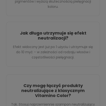
pigmentów i wyższą skutecznością pielęgnacji
koloru.
Jak długo utrzymuje się efekt
neutralizacji?
Efekt widoczny jest już po 1 użyciu i utrzymuje się
do 10 myć – w zależności od rodzaju włosów i
częstotliwości pielęgnacji.
Czy mogę łączyć produkty
neutralizujące z klasycznym
Vitamino Color?
Tak. Stosuj naprzemiennie szampon neutralizujący