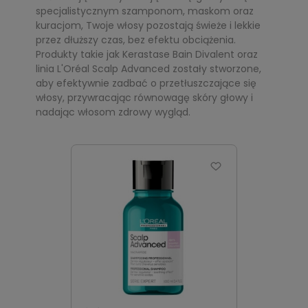
specjalistycznym szamponom, maskom oraz
kuracjom, Twoje włosy pozostają świeże i lekkie
przez dłuższy czas, bez efektu obciążenia.
Produkty takie jak Kerastase Bain Divalent oraz
linia L'Oréal Scalp Advanced zostały stworzone,
aby efektywnie zadbać o przetłuszczające się
włosy, przywracając równowagę skóry głowy i
nadając włosom zdrowy wygląd.