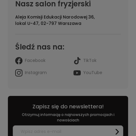
Nasz salon fryzjerski
Aleja Komisji Edukacji Narodowej 36,
lokal U-47, 02-797 Warszawa
Śledź nas na:
Facebook
TikTok
Instagram
YouTube
Zapisz się do newslettera!
Otrzymuj informację o najnowszych promocjach i
nowościach