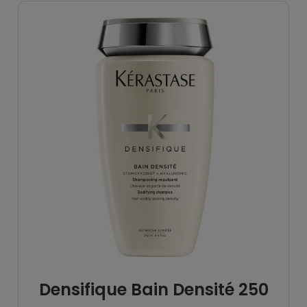
Densifique Bain Densité 250