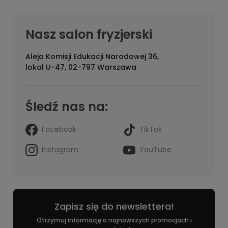
Nasz salon fryzjerski
Aleja Komisji Edukacji Narodowej 36,
lokal U-47, 02-797 Warszawa
Śledź nas na:
Facebook
TikTok
Instagram
YouTube
Zapisz się do newslettera!
Otrzymuj informację o najnowszych promocjach i