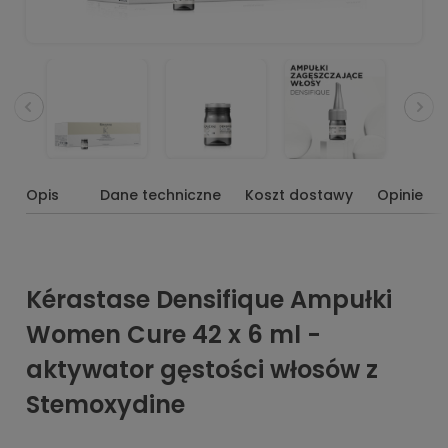
Opis
Dane techniczne
Koszt dostawy
Opinie
Kérastase Densifique Ampułki
Women Cure 42 x 6 ml -
aktywator gęstości włosów z
Stemoxydine