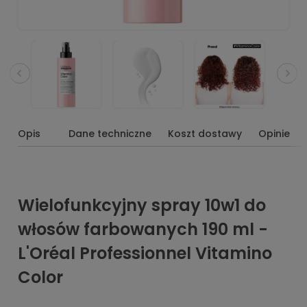
Opis
Dane techniczne
Koszt dostawy
Opinie
Wielofunkcyjny spray 10w1 do
włosów farbowanych 190 ml -
L'Oréal Professionnel Vitamino
Color