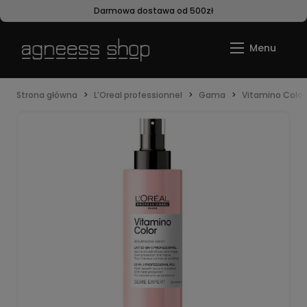
Darmowa dostawa od 500zł
Strona główna
L’Oreal professionnel
Gama
Vitamino Color