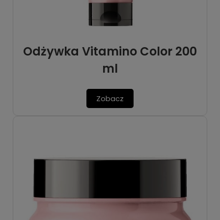
Odżywka Vitamino Color 200
ml
Zobacz