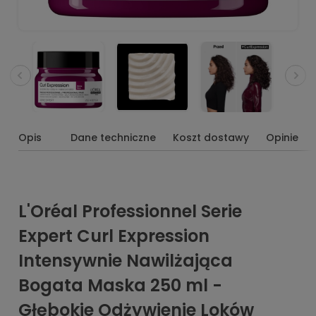
Opis
Dane techniczne
Koszt dostawy
Opinie
L'Oréal Professionnel Serie
Expert Curl Expression
Intensywnie Nawilżająca
Bogata Maska 250 ml -
Głębokie Odżywienie Loków