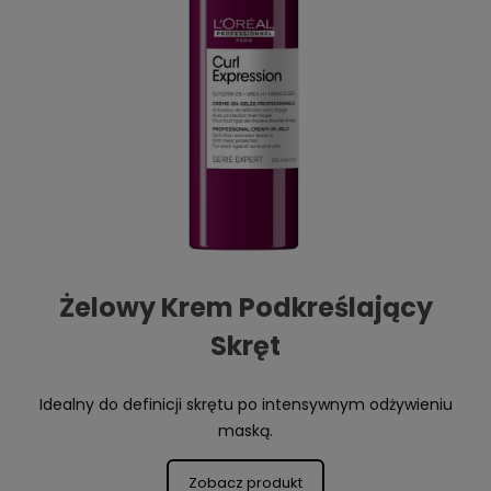
Żelowy Krem Podkreślający
Skręt
Idealny do definicji skrętu po intensywnym odżywieniu
maską.
Zobacz produkt