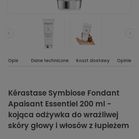
Opis
Dane techniczne
Koszt dostawy
Opinie
Kérastase Symbiose Fondant
Apaisant Essentiel 200 ml -
kojąca odżywka do wrażliwej
skóry głowy i włosów z łupieżem