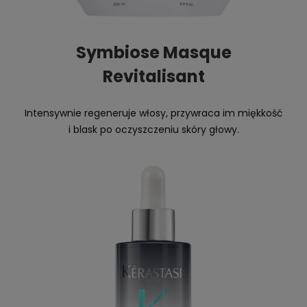
Symbiose Masque
Revitalisant
Intensywnie regeneruje włosy, przywraca im miękkość
i blask po oczyszczeniu skóry głowy.