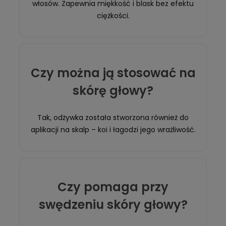
włosów. Zapewnia miękkość i blask bez efektu
ciężkości.
Czy można ją stosować na
skórę głowy?
Tak, odżywka została stworzona również do
aplikacji na skalp – koi i łagodzi jego wrażliwość.
Czy pomaga przy
swędzeniu skóry głowy?