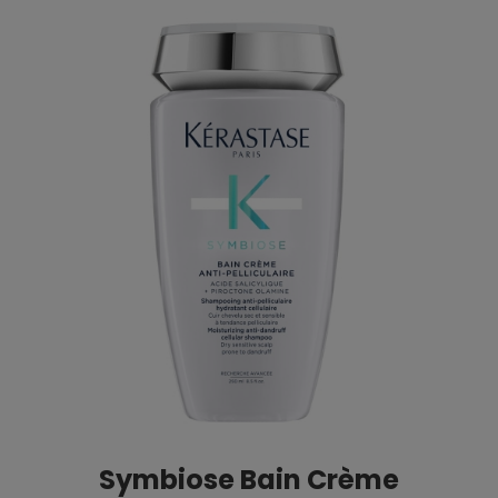
Symbiose Bain Crème