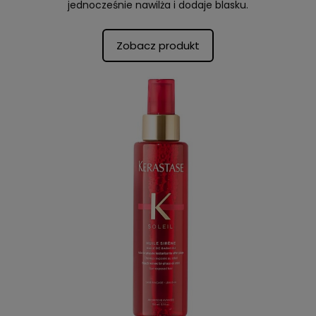
jednocześnie nawilża i dodaje blasku.
Zobacz produkt