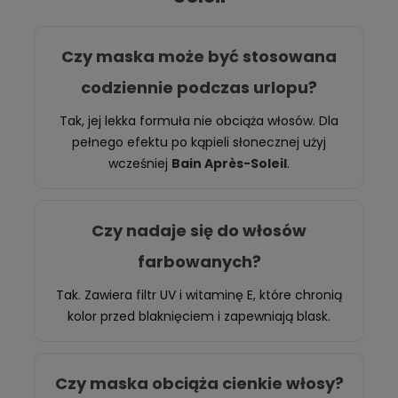
Czy maska może być stosowana
codziennie podczas urlopu?
Tak, jej lekka formuła nie obciąża włosów. Dla
pełnego efektu po kąpieli słonecznej użyj
wcześniej
Bain Après-Soleil
.
Czy nadaje się do włosów
farbowanych?
Tak. Zawiera filtr UV i witaminę E, które chronią
kolor przed blaknięciem i zapewniają blask.
Czy maska obciąża cienkie włosy?