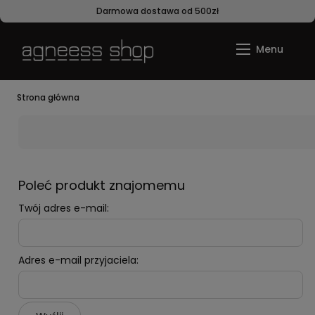
Darmowa dostawa od 500zł
Strona główna
Poleć produkt znajomemu
Twój adres e-mail:
Adres e-mail przyjaciela: