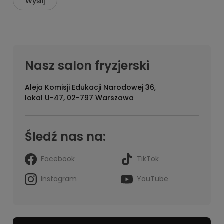
Wyślij
Nasz salon fryzjerski
Aleja Komisji Edukacji Narodowej 36,
lokal U-47, 02-797 Warszawa
Śledź nas na:
Facebook
TikTok
Instagram
YouTube