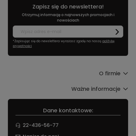
Zapisz się do newslettera!
Otrzymuj informację o najnowszych promocjach i
nowościach
*Zapisując się do newslettera wyrażasz zgodę na naszą
politykę
prywatności
O firmie
Ważne informacje
Dane kontaktowe:
22-436-56-77