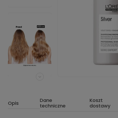
Dane
Koszt
Opis
techniczne
dostawy