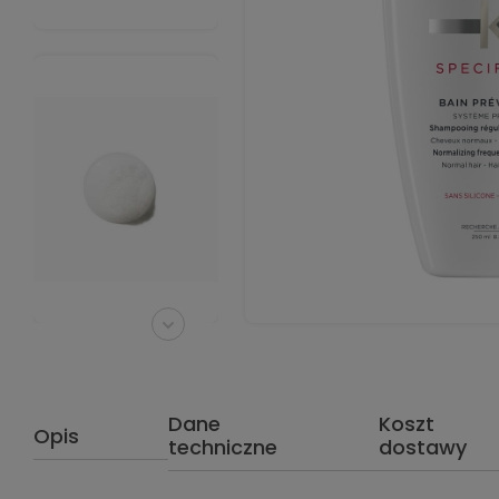
Dane
Koszt
Opis
techniczne
dostawy