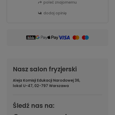
poleć znajomemu
dodaj opinię
Nasz salon fryzjerski
Aleja Komisji Edukacji Narodowej 36,
lokal U-47, 02-797 Warszawa
Śledź nas na: