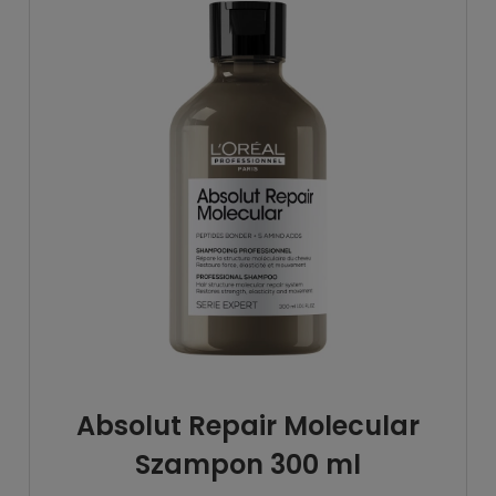
Absolut Repair Molecular
Szampon 300 ml