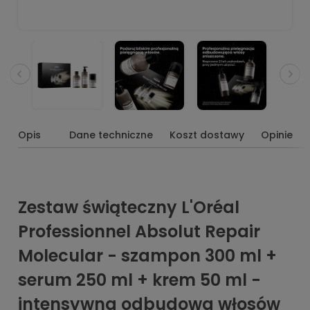
Opis
Dane techniczne
Koszt dostawy
Opinie
Zestaw świąteczny L'Oréal
Professionnel Absolut Repair
Molecular - szampon 300 ml +
serum 250 ml + krem 50 ml -
intensywna odbudowa włosów