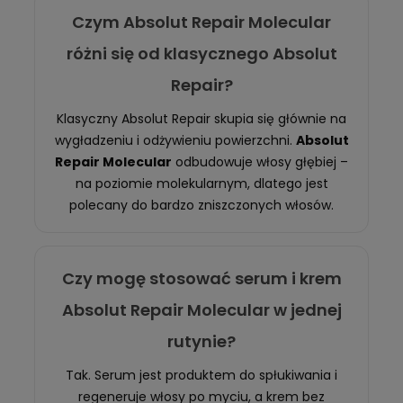
Czym Absolut Repair Molecular
różni się od klasycznego Absolut
Repair?
Klasyczny Absolut Repair skupia się głównie na
wygładzeniu i odżywieniu powierzchni.
Absolut
Repair Molecular
odbudowuje włosy głębiej –
na poziomie molekularnym, dlatego jest
polecany do bardzo zniszczonych włosów.
Czy mogę stosować serum i krem
Absolut Repair Molecular w jednej
rutynie?
Tak. Serum jest produktem do spłukiwania i
regeneruje włosy po myciu, a krem bez