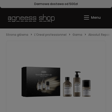
Darmowa dostawa od 500zł
Strona główna
L’Oreal professionnel
Gama
Absolut Repair 