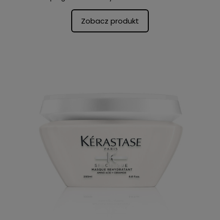
Zobacz produkt