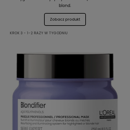
blond.
Zobacz produkt
KROK 3 - 1-2 RAZY W TYGODNIU