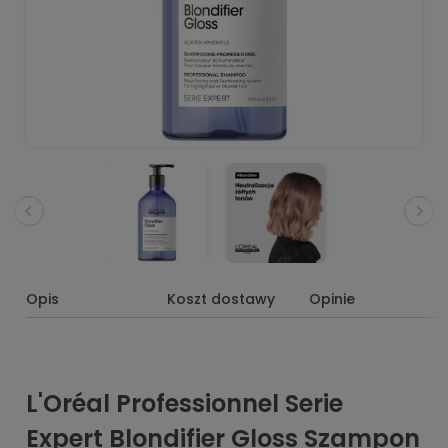
Opis
Koszt dostawy
Opinie
L'Oréal Professionnel Serie
Expert Blondifier Gloss Szampon