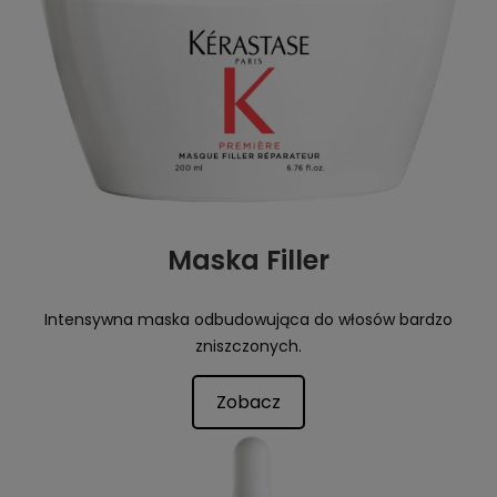
Maska Filler
Intensywna maska odbudowująca do włosów bardzo
zniszczonych.
Zobacz