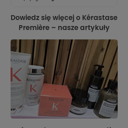
Dowiedz się więcej o Kérastase
Première – nasze artykuły