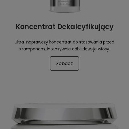
Koncentrat Dekalcyfikujący
Ultra-naprawczy koncentrat do stosowania przed
szamponem, intensywnie odbudowuje włosy.
Zobacz