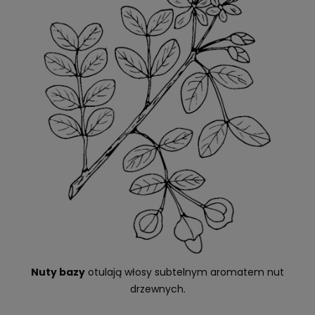
Nuty bazy
otulają włosy subtelnym aromatem nut
drzewnych.