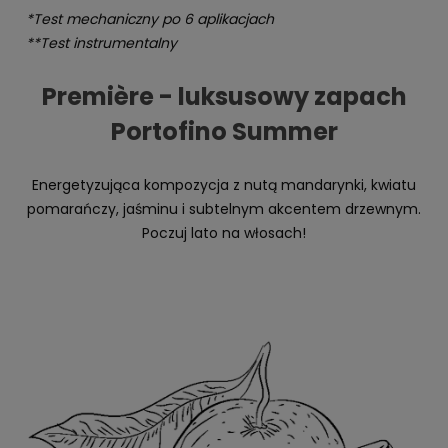
*Test mechaniczny po 6 aplikacjach
**Test instrumentalny
Première - luksusowy zapach
Portofino Summer
Energetyzująca kompozycja z nutą mandarynki, kwiatu
pomarańczy, jaśminu i subtelnym akcentem drzewnym.
Poczuj lato na włosach!