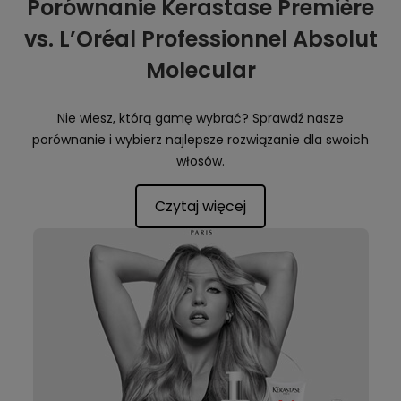
Porównanie Kerastase Première
vs. L’Oréal Professionnel Absolut
Molecular
Nie wiesz, którą gamę wybrać? Sprawdź nasze
porównanie i wybierz najlepsze rozwiązanie dla swoich
włosów.
Czytaj więcej