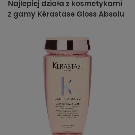
Najlepiej działa z kosmetykami
z gamy Kérastase Gloss Absolu