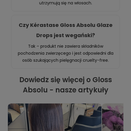
utrzymują się na włosach.
Czy Kérastase Gloss Absolu Glaze
Drops jest wegański?
Tak – produkt nie zawiera składników
pochodzenia zwierzęcego i jest odpowiedni dla
osób szukających pielęgnacji cruelty-free.
Dowiedz się więcej o Gloss
Absolu - nasze artykuły