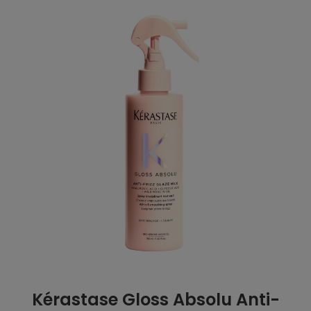
Kérastase Gloss Absolu Anti-