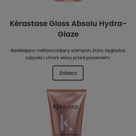
Kérastase Gloss Absolu Hydra-
Glaze
Nawilżająco-nabłyszczający szampon, który wygładza,
odżywia i chroni włosy przed puszeniem.
Zobacz