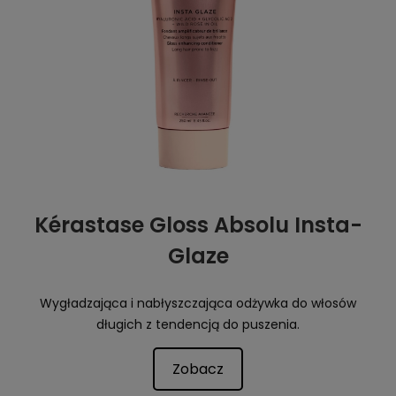
Kérastase Gloss Absolu Insta-
Glaze
Wygładzająca i nabłyszczająca odżywka do włosów
długich z tendencją do puszenia.
Zobacz