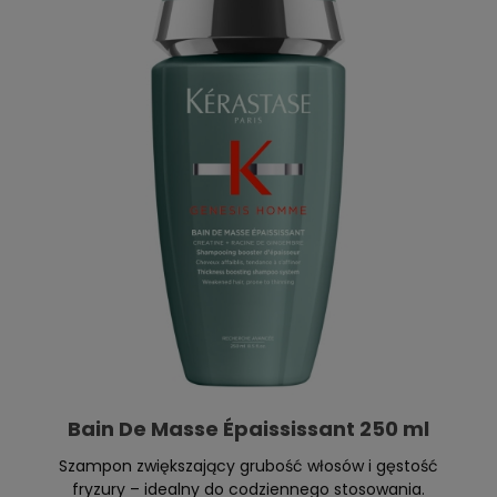
Bain De Masse Épaississant 250 ml
Szampon zwiększający grubość włosów i gęstość
fryzury – idealny do codziennego stosowania.