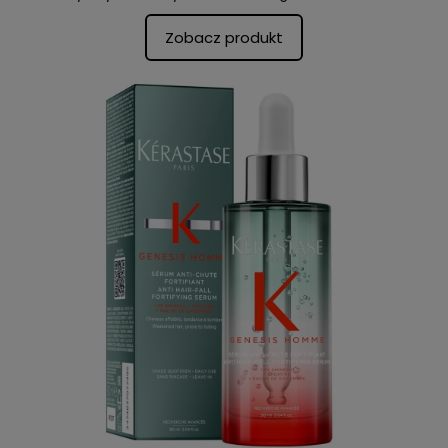
Zobacz produkt