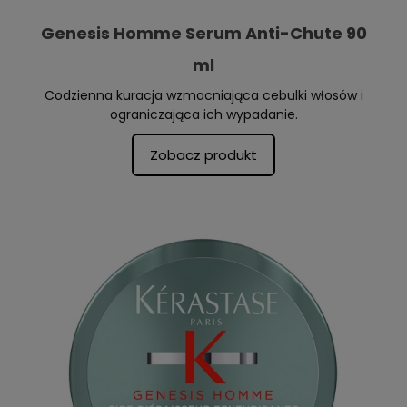
Genesis Homme Serum Anti-Chute 90
ml
Codzienna kuracja wzmacniająca cebulki włosów i
ograniczająca ich wypadanie.
Zobacz produkt