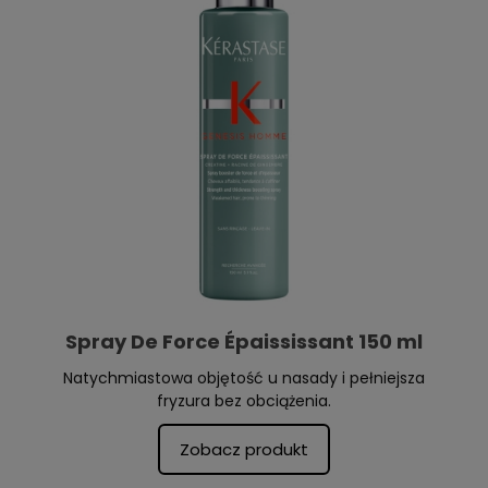
Spray De Force Épaississant 150 ml
Natychmiastowa objętość u nasady i pełniejsza
fryzura bez obciążenia.
Zobacz produkt