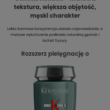
tekstura, większa objętość,
męski charakter
Lekko kremowa konsystencja ułatwia rozprowadzanie, a
matowe wykończenie podkreśla naturalną gęstość i
kształt fryzury.
Rozszerz pielęgnację o