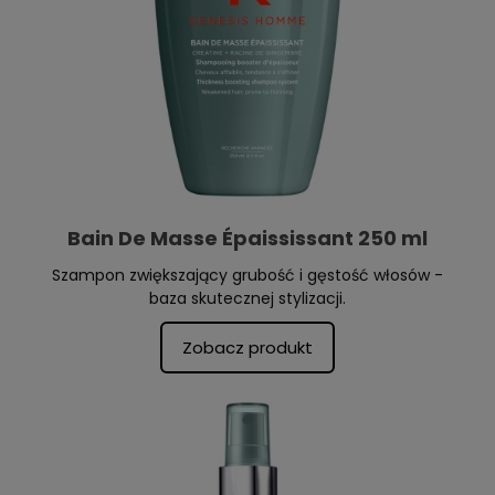
Bain De Masse Épaississant 250 ml
Szampon zwiększający grubość i gęstość włosów -
baza skutecznej stylizacji.
Zobacz produkt