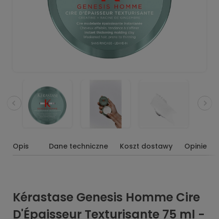
Opis
Dane techniczne
Koszt dostawy
Opinie
Kérastase Genesis Homme Cire
D'Épaisseur Texturisante 75 ml -