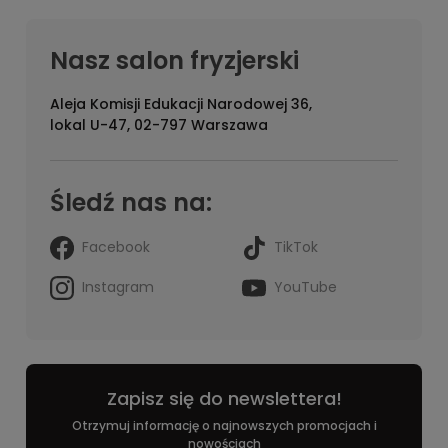
Nasz salon fryzjerski
Aleja Komisji Edukacji Narodowej 36,
lokal U-47, 02-797 Warszawa
Śledź nas na:
Facebook
TikTok
Instagram
YouTube
Zapisz się do newslettera!
Otrzymuj informację o najnowszych promocjach i
nowościach