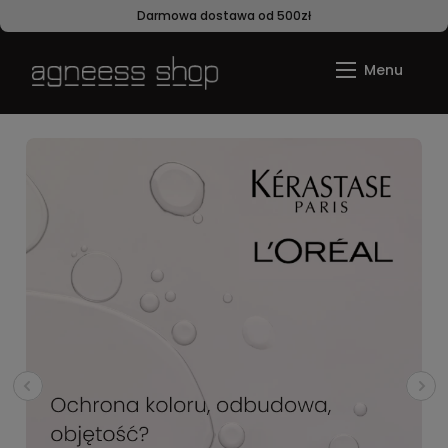
Darmowa dostawa od 500zł