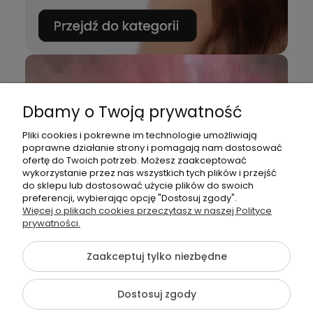
Dbamy o Twoją prywatność
Pliki cookies i pokrewne im technologie umożliwiają
poprawne działanie strony i pomagają nam dostosować
ofertę do Twoich potrzeb. Możesz zaakceptować
wykorzystanie przez nas wszystkich tych plików i przejść
do sklepu lub dostosować użycie plików do swoich
preferencji, wybierając opcję "Dostosuj zgody".
Więcej o plikach cookies przeczytasz w naszej Polityce
prywatności.
Zaakceptuj tylko niezbędne
Dostosuj zgody