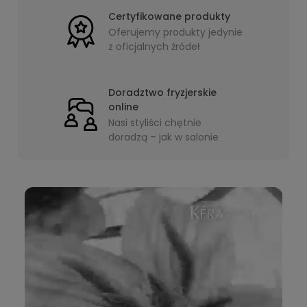
Certyfikowane produkty
Oferujemy produkty jedynie
z oficjalnych źródeł
Doradztwo fryzjerskie
online
Nasi styliści chętnie
doradzą – jak w salonie