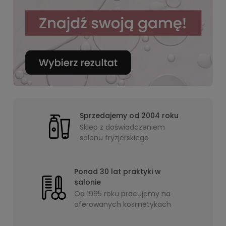
Sprzedajemy od 2004 roku
Sklep z doświadczeniem
salonu fryzjerskiego
Ponad 30 lat praktyki w
salonie
Od 1995 roku pracujemy na
oferowanych kosmetykach