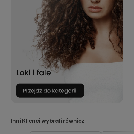
Inni Klienci wybrali również